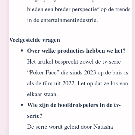
bieden een breder perspectief op de trends
in de entertainmentindustrie.
Veelgestelde vragen
Over welke producties hebben we het?
Het artikel bespreekt zowel de tv-serie
“Poker Face” die sinds 2023 op de buis is
als de film uit 2022. Let op dat ze los van
elkaar staan.
Wie zijn de hoofdrolspelers in de tv-
serie?
De serie wordt geleid door Natasha