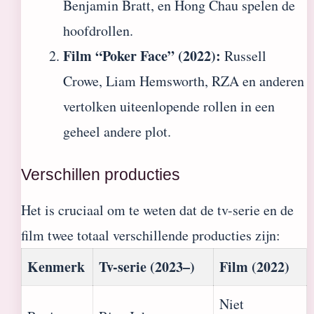
Benjamin Bratt, en Hong Chau spelen de
hoofdrollen.
Film “Poker Face” (2022):
Russell
Crowe, Liam Hemsworth, RZA en anderen
vertolken uiteenlopende rollen in een
geheel andere plot.
Verschillen producties
Het is cruciaal om te weten dat de tv-serie en de
film twee totaal verschillende producties zijn:
Kenmerk
Tv-serie (2023–)
Film (2022)
Niet