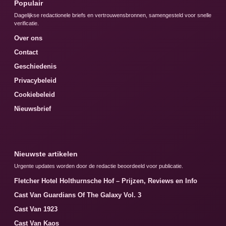
Populair
Dagelijkse redactionele briefs en vertrouwensbronnen, samengesteld voor snelle
verificatie.
Over ons
Contact
Geschiedenis
Privacybeleid
Cookiebeleid
Nieuwsbrief
Nieuwste artikelen
Urgente updates worden door de redactie beoordeeld voor publicatie.
Fletcher Hotel Holthurnsche Hof – Prijzen, Reviews en Info
Cast Van Guardians Of The Galaxy Vol. 3
Cast Van 1923
Cast Van Kaos