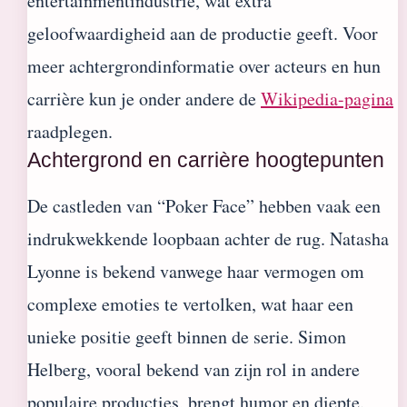
entertainmentindustrie, wat extra
geloofwaardigheid aan de productie geeft. Voor
meer achtergrondinformatie over acteurs en hun
carrière kun je onder andere de
Wikipedia-pagina
raadplegen.
Achtergrond en carrière hoogtepunten
De castleden van “Poker Face” hebben vaak een
indrukwekkende loopbaan achter de rug. Natasha
Lyonne is bekend vanwege haar vermogen om
complexe emoties te vertolken, wat haar een
unieke positie geeft binnen de serie. Simon
Helberg, vooral bekend van zijn rol in andere
populaire producties, brengt humor en diepte.