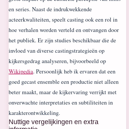
en series. Naast de indrukwekkende
acteerkwaliteiten, speelt casting ook een rol in
hoe verhalen worden verteld en ontvangen door
het publiek. Er zijn studies beschikbaar die de
invloed van diverse castingstrategieën op
kijkersgedrag analyseren, bijvoorbeeld op
Wikipedia
. Persoonlijk heb ik ervaren dat een
goed gecast ensemble een productie niet alleen
beter maakt, maar de kijkervaring verrijkt met
onverwachte interpretaties en subtiliteiten in
karakterontwikkeling.
Nuttige vergelijkingen en extra