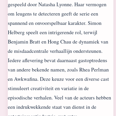
gespeeld door Natasha Lyonne. Haar vermogen
om leugens te detecteren geeft de serie een
spannend en onvoorspelbaar karakter. Simon
Helberg speelt een intrigerende rol, terwijl
Benjamin Bratt en Hong Chau de dynamiek van
de misdaadcentrale verhaallijn ondersteunen.
Iedere aflevering bevat daarnaast gastoptredens
van andere bekende namen, zoals Rhea Perlman
en Awkwafina. Deze keuze voor een diverse cast
stimuleert creativiteit en variatie in de
episodische verhalen. Veel van de acteurs hebben
een indrukwekkende staat van dienst in de