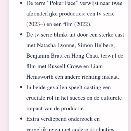
De term “Poker Face” verwijst naar twee
afzonderlijke producties: een tv-serie
(2023–) en een film (2022).
De tv-serie blinkt uit door een sterke cast
met Natasha Lyonne, Simon Helberg,
Benjamin Bratt en Hong Chau, terwijl de
film met Russell Crowe en Liam
Hemsworth een andere richting inslaat.
In beide gevallen speelt casting een
cruciale rol in het succes en de culturele
impact van de productie.
Extra verdiepend onderzoek en
vergelijkingen met andere producties