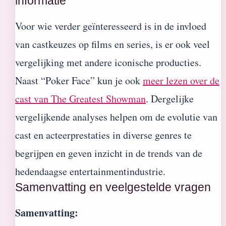
informatie
Voor wie verder geïnteresseerd is in de invloed
van castkeuzes op films en series, is er ook veel
vergelijking met andere iconische producties.
Naast “Poker Face” kun je ook
meer lezen over de
cast van The Greatest Showman
. Dergelijke
vergelijkende analyses helpen om de evolutie van
cast en acteerprestaties in diverse genres te
begrijpen en geven inzicht in de trends van de
hedendaagse entertainmentindustrie.
Samenvatting en veelgestelde vragen
Samenvatting: