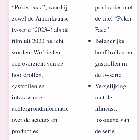
“Poker Face”, waarbij
producties met
zowel de Amerikaanse
de titel “Poker
tv-serie (2023–) als de
Face”
film uit 2022 belicht
Belangrijke
worden. We bieden
hoofdrollen en
een overzicht van de
gastrollen in
hoofdrollen,
de tv-serie
gastrollen en
Vergelijking
interessante
met de
achtergrondinformatie
filmcast,
over de acteurs en
losstaand van
producties.
de serie