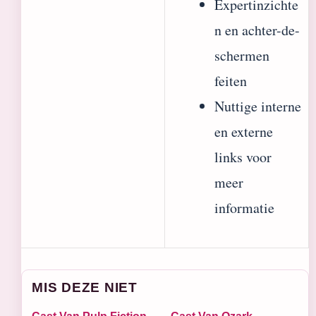
Expertinzichte
n en achter-de-
schermen
feiten
Nuttige interne
en externe
links voor
meer
informatie
MIS DEZE NIET