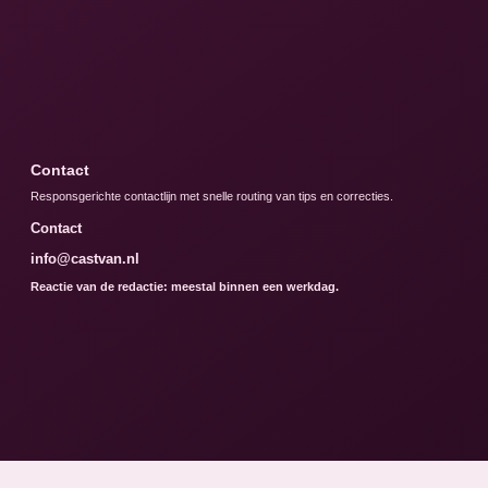
Contact
Responsgerichte contactlijn met snelle routing van tips en correcties.
Contact
info@castvan.nl
Reactie van de redactie: meestal binnen een werkdag.