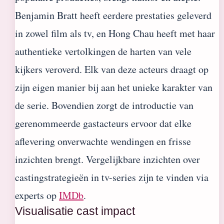
Benjamin Bratt heeft eerdere prestaties geleverd
in zowel film als tv, en Hong Chau heeft met haar
authentieke vertolkingen de harten van vele
kijkers veroverd. Elk van deze acteurs draagt op
zijn eigen manier bij aan het unieke karakter van
de serie. Bovendien zorgt de introductie van
gerenommeerde gastacteurs ervoor dat elke
aflevering onverwachte wendingen en frisse
inzichten brengt. Vergelijkbare inzichten over
castingstrategieën in tv-series zijn te vinden via
experts op
IMDb
.
Visualisatie cast impact