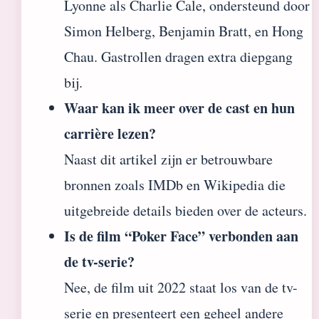
Lyonne als Charlie Cale, ondersteund door
Simon Helberg, Benjamin Bratt, en Hong
Chau. Gastrollen dragen extra diepgang
bij.
Waar kan ik meer over de cast en hun
carrière lezen?
Naast dit artikel zijn er betrouwbare
bronnen zoals IMDb en Wikipedia die
uitgebreide details bieden over de acteurs.
Is de film “Poker Face” verbonden aan
de tv-serie?
Nee, de film uit 2022 staat los van de tv-
serie en presenteert een geheel andere