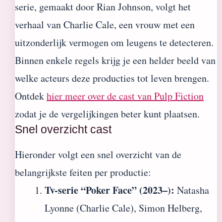
serie, gemaakt door Rian Johnson, volgt het
verhaal van Charlie Cale, een vrouw met een
uitzonderlijk vermogen om leugens te detecteren.
Binnen enkele regels krijg je een helder beeld van
welke acteurs deze producties tot leven brengen.
Ontdek
hier meer over de cast van Pulp Fiction
zodat je de vergelijkingen beter kunt plaatsen.
Snel overzicht cast
Hieronder volgt een snel overzicht van de
belangrijkste feiten per productie:
Tv-serie “Poker Face” (2023–):
Natasha
Lyonne (Charlie Cale), Simon Helberg,