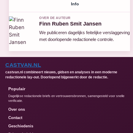
Info
OVER DE AUTEUR
Finn Ruben Smit Jansen
We publiceren dagelijks feitelijke verslaggeving
met doorlopende redactionele controle.
CASTVAN.NL
castvan.nl combineert nieuws, gidsen en analyses in een moderne
redactionele lay-out. Doorlopend bijgewerkt door de redactie.
Populair
Dagelijkse redactionele briefs en vertrouwensbronnen, samengesteld voor snelle
verificatie.
Over ons
Contact
Geschiedenis