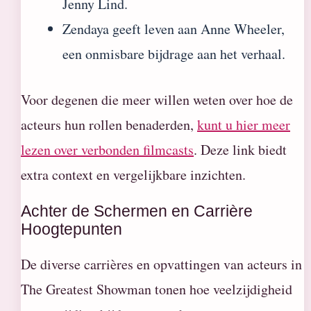
Jenny Lind.
Zendaya geeft leven aan Anne Wheeler,
een onmisbare bijdrage aan het verhaal.
Voor degenen die meer willen weten over hoe de
acteurs hun rollen benaderden,
kunt u hier meer
lezen over verbonden filmcasts
. Deze link biedt
extra context en vergelijkbare inzichten.
Achter de Schermen en Carrière
Hoogtepunten
De diverse carrières en opvattingen van acteurs in
The Greatest Showman tonen hoe veelzijdigheid