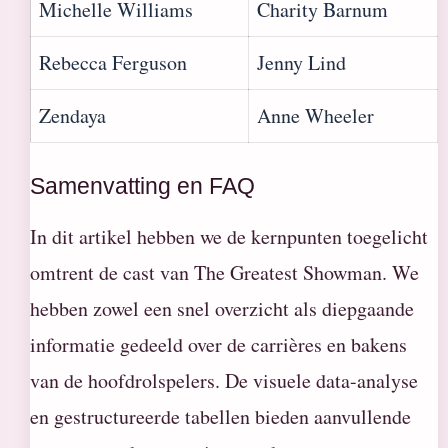
Michelle Williams
Charity Barnum
Rebecca Ferguson
Jenny Lind
Zendaya
Anne Wheeler
Samenvatting en FAQ
In dit artikel hebben we de kernpunten toegelicht
omtrent de cast van The Greatest Showman. We
hebben zowel een snel overzicht als diepgaande
informatie gedeeld over de carrières en bakens
van de hoofdrolspelers. De visuele data-analyse
en gestructureerde tabellen bieden aanvullende