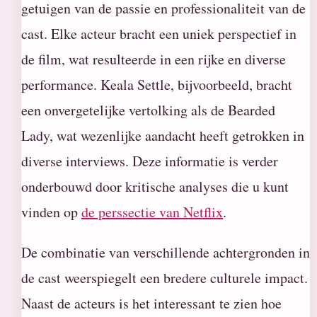
getuigen van de passie en professionaliteit van de
cast. Elke acteur bracht een uniek perspectief in
de film, wat resulteerde in een rijke en diverse
performance. Keala Settle, bijvoorbeeld, bracht
een onvergetelijke vertolking als de Bearded
Lady, wat wezenlijke aandacht heeft getrokken in
diverse interviews. Deze informatie is verder
onderbouwd door kritische analyses die u kunt
vinden op
de perssectie van Netflix
.
De combinatie van verschillende achtergronden in
de cast weerspiegelt een bredere culturele impact.
Naast de acteurs is het interessant te zien hoe