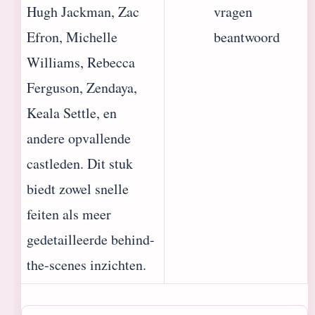
Hugh Jackman, Zac
vragen
Efron, Michelle
beantwoord
Williams, Rebecca
Ferguson, Zendaya,
Keala Settle, en
andere opvallende
castleden. Dit stuk
biedt zowel snelle
feiten als meer
gedetailleerde behind-
the-scenes inzichten.