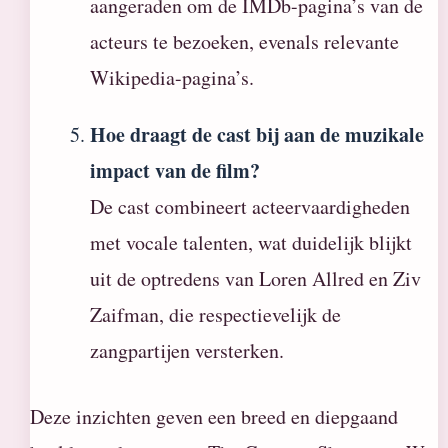
aangeraden om de IMDb-pagina’s van de
acteurs te bezoeken, evenals relevante
Wikipedia-pagina’s.
Hoe draagt de cast bij aan de muzikale
impact van de film?
De cast combineert acteervaardigheden
met vocale talenten, wat duidelijk blijkt
uit de optredens van Loren Allred en Ziv
Zaifman, die respectievelijk de
zangpartijen versterken.
Deze inzichten geven een breed en diepgaand