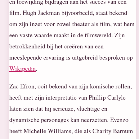
en toewijding bijdragen aan het succes van een
film. Hugh Jackman bijvoorbeeld, staat bekend
om zijn inzet voor zowel theater als film, wat hem
een vaste waarde maakt in de filmwereld. Zijn
betrokkenheid bij het creëren van een
meeslepende ervaring is uitgebreid besproken op
Wikipedia
.
Zac Efron, ooit bekend van zijn komische rollen,
heeft met zijn interpretatie van Phillip Carlyle
laten zien dat hij serieuze, vluchtige en
dynamische personages kan neerzetten. Evenzo
heeft Michelle Williams, die als Charity Barnum