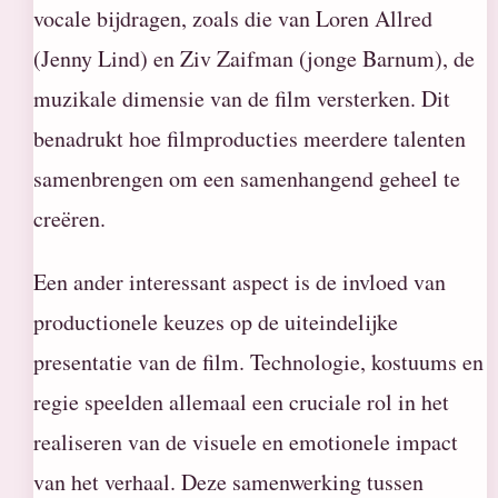
vocale bijdragen, zoals die van Loren Allred
(Jenny Lind) en Ziv Zaifman (jonge Barnum), de
muzikale dimensie van de film versterken. Dit
benadrukt hoe filmproducties meerdere talenten
samenbrengen om een samenhangend geheel te
creëren.
Een ander interessant aspect is de invloed van
productionele keuzes op de uiteindelijke
presentatie van de film. Technologie, kostuums en
regie speelden allemaal een cruciale rol in het
realiseren van de visuele en emotionele impact
van het verhaal. Deze samenwerking tussen