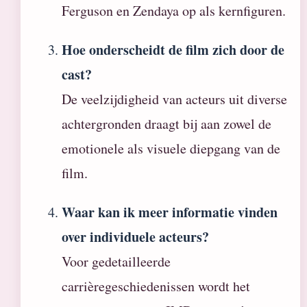
Ferguson en Zendaya op als kernfiguren.
Hoe onderscheidt de film zich door de
cast?
De veelzijdigheid van acteurs uit diverse
achtergronden draagt bij aan zowel de
emotionele als visuele diepgang van de
film.
Waar kan ik meer informatie vinden
over individuele acteurs?
Voor gedetailleerde
carrièregeschiedenissen wordt het