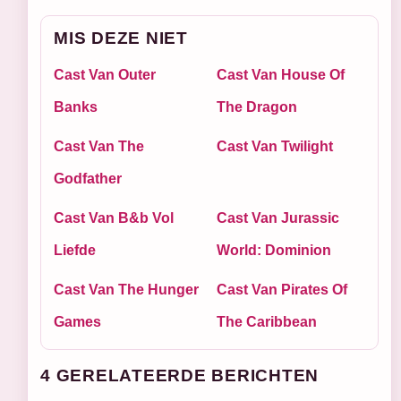
MIS DEZE NIET
Cast Van Outer
Cast Van House Of
Banks
The Dragon
Cast Van The
Cast Van Twilight
Godfather
Cast Van B&b Vol
Cast Van Jurassic
Liefde
World: Dominion
Cast Van The Hunger
Cast Van Pirates Of
Games
The Caribbean
4 GERELATEERDE BERICHTEN