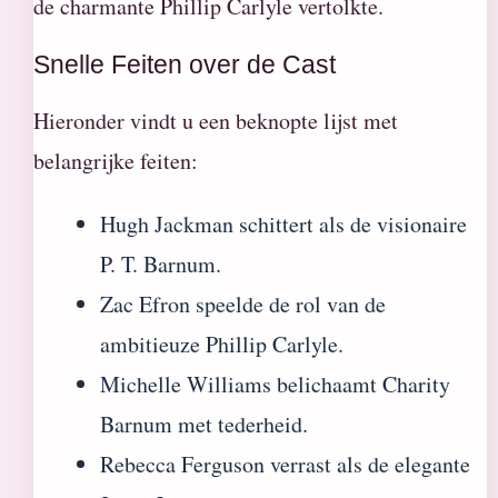
de charmante Phillip Carlyle vertolkte.
Snelle Feiten over de Cast
Hieronder vindt u een beknopte lijst met
belangrijke feiten:
Hugh Jackman schittert als de visionaire
P. T. Barnum.
Zac Efron speelde de rol van de
ambitieuze Phillip Carlyle.
Michelle Williams belichaamt Charity
Barnum met tederheid.
Rebecca Ferguson verrast als de elegante