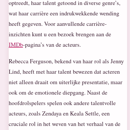
optreedt, haar talent getoond in diverse genre’s,
wat haar carrière een indrukwekkende wending
heeft gegeven. Voor aanvullende carrière-
inzichten kunt u een bezoek brengen aan de
IMDb
-pagina’s van de acteurs.
Rebecca Ferguson, bekend van haar rol als Jenny
Lind, heeft met haar talent bewezen dat acteren
niet alleen draait om uiterlijke presentatie, maar
ook om de emotionele diepgang. Naast de
hoofdrolspelers spelen ook andere talentvolle
acteurs, zoals Zendaya en Keala Settle, een
cruciale rol in het weven van het verhaal van de