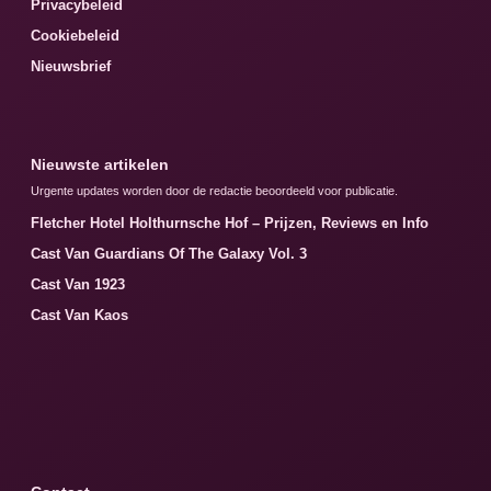
Privacybeleid
Cookiebeleid
Nieuwsbrief
Nieuwste artikelen
Urgente updates worden door de redactie beoordeeld voor publicatie.
Fletcher Hotel Holthurnsche Hof – Prijzen, Reviews en Info
Cast Van Guardians Of The Galaxy Vol. 3
Cast Van 1923
Cast Van Kaos