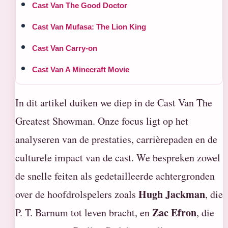
Cast Van The Good Doctor
Cast Van Mufasa: The Lion King
Cast Van Carry-on
Cast Van A Minecraft Movie
In dit artikel duiken we diep in de Cast Van The
Greatest Showman. Onze focus ligt op het
analyseren van de prestaties, carrièrepaden en de
culturele impact van de cast. We bespreken zowel
de snelle feiten als gedetailleerde achtergronden
Hugh Jackman
over de hoofdrolspelers zoals
, die
Zac Efron
P. T. Barnum tot leven bracht, en
, die