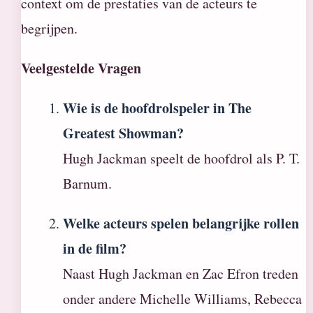
context om de prestaties van de acteurs te
begrijpen.
Veelgestelde Vragen
Wie is de hoofdrolspeler in The
Greatest Showman?
Hugh Jackman speelt de hoofdrol als P. T.
Barnum.
Welke acteurs spelen belangrijke rollen
in de film?
Naast Hugh Jackman en Zac Efron treden
onder andere Michelle Williams, Rebecca