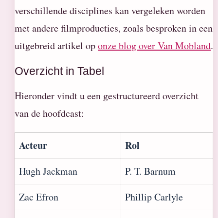
verschillende disciplines kan vergeleken worden
met andere filmproducties, zoals besproken in een
uitgebreid artikel op
onze blog over Van Mobland
.
Overzicht in Tabel
Hieronder vindt u een gestructureerd overzicht
van de hoofdcast:
Acteur
Rol
Hugh Jackman
P. T. Barnum
Zac Efron
Phillip Carlyle