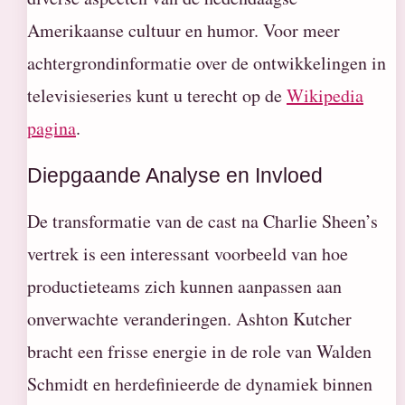
Amerikaanse cultuur en humor. Voor meer
achtergrondinformatie over de ontwikkelingen in
televisieseries kunt u terecht op de
Wikipedia
pagina
.
Diepgaande Analyse en Invloed
De transformatie van de cast na Charlie Sheen’s
vertrek is een interessant voorbeeld van hoe
productieteams zich kunnen aanpassen aan
onverwachte veranderingen. Ashton Kutcher
bracht een frisse energie in de role van Walden
Schmidt en herdefinieerde de dynamiek binnen