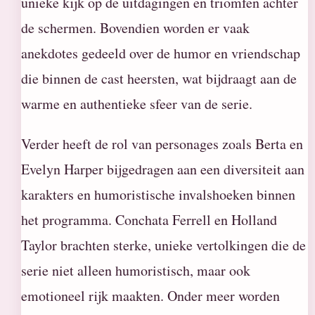
unieke kijk op de uitdagingen en triomfen achter
de schermen. Bovendien worden er vaak
anekdotes gedeeld over de humor en vriendschap
die binnen de cast heersten, wat bijdraagt aan de
warme en authentieke sfeer van de serie.
Verder heeft de rol van personages zoals Berta en
Evelyn Harper bijgedragen aan een diversiteit aan
karakters en humoristische invalshoeken binnen
het programma. Conchata Ferrell en Holland
Taylor brachten sterke, unieke vertolkingen die de
serie niet alleen humoristisch, maar ook
emotioneel rijk maakten. Onder meer worden