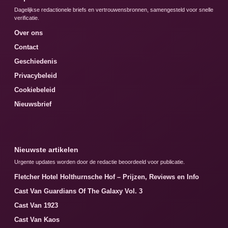
Dagelijkse redactionele briefs en vertrouwensbronnen, samengesteld voor snelle
verificatie.
Over ons
Contact
Geschiedenis
Privacybeleid
Cookiebeleid
Nieuwsbrief
Nieuwste artikelen
Urgente updates worden door de redactie beoordeeld voor publicatie.
Fletcher Hotel Holthurnsche Hof – Prijzen, Reviews en Info
Cast Van Guardians Of The Galaxy Vol. 3
Cast Van 1923
Cast Van Kaos