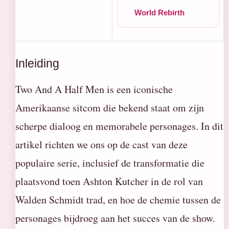
World Rebirth
Inleiding
Two And A Half Men is een iconische
Amerikaanse sitcom die bekend staat om zijn
scherpe dialoog en memorabele personages. In dit
artikel richten we ons op de cast van deze
populaire serie, inclusief de transformatie die
plaatsvond toen Ashton Kutcher in de rol van
Walden Schmidt trad, en hoe de chemie tussen de
personages bijdroeg aan het succes van de show.