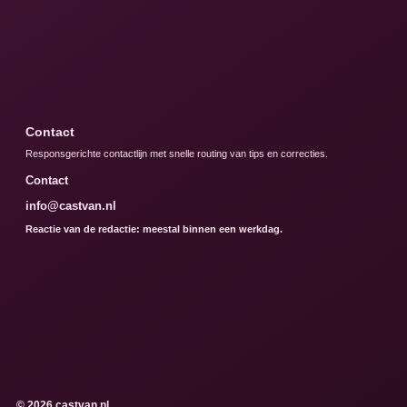
Contact
Responsgerichte contactlijn met snelle routing van tips en correcties.
Contact
info@castvan.nl
Reactie van de redactie: meestal binnen een werkdag.
© 2026 castvan.nl