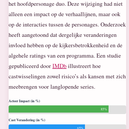
het hoofdpersonage duo. Deze wijziging had niet
alleen een impact op de verhaallijnen, maar ook
op de interacties tussen de personages. Onderzoek
heeft aangetoond dat dergelijke veranderingen
invloed hebben op de kijkersbetrokkenheid en de
algehele ratings van een programma. Een studie
gepubliceerd door
IMDb
illustreert hoe
castwisselingen zowel risico’s als kansen met zich
meebrengen voor langlopende series.
Acteer Impact (in %)
85%
Cast Verandering (in %)
65%