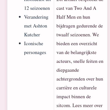
12 seizoenen
cast van Two And A
Verandering
Half Men en hun
met Ashton
bijdragen gedurende de
Kutcher
twaalf seizoenen. We
Iconische
bieden een overzicht
personages
van de belangrijkste
acteurs, snelle feiten en
diepgaande
achtergronden over hun
carrière en culturele
impact binnen de
sitcom. Lees meer over