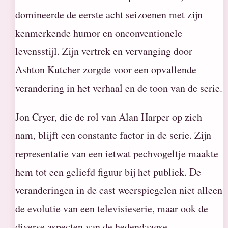
domineerde de eerste acht seizoenen met zijn
kenmerkende humor en onconventionele
levensstijl. Zijn vertrek en vervanging door
Ashton Kutcher zorgde voor een opvallende
verandering in het verhaal en de toon van de serie.
Jon Cryer, die de rol van Alan Harper op zich
nam, blijft een constante factor in de serie. Zijn
representatie van een ietwat pechvogeltje maakte
hem tot een geliefd figuur bij het publiek. De
veranderingen in de cast weerspiegelen niet alleen
de evolutie van een televisieserie, maar ook de
diverse aspecten van de hedendaagse