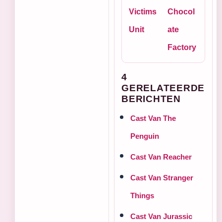
Victims
Chocol
Unit
ate
Factory
4
GERELATEERDE
BERICHTEN
Cast Van The
Penguin
Cast Van Reacher
Cast Van Stranger
Things
Cast Van Jurassic