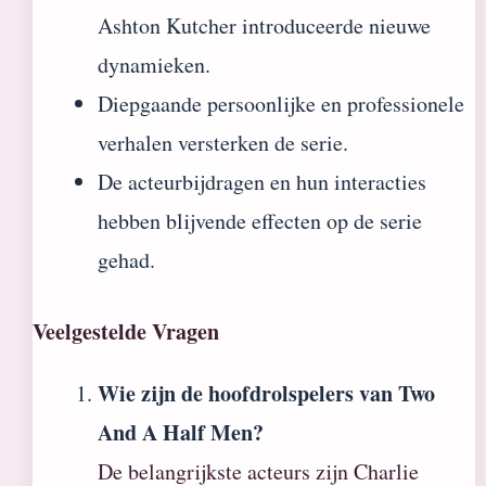
Ashton Kutcher introduceerde nieuwe
dynamieken.
Diepgaande persoonlijke en professionele
verhalen versterken de serie.
De acteurbijdragen en hun interacties
hebben blijvende effecten op de serie
gehad.
Veelgestelde Vragen
Wie zijn de hoofdrolspelers van Two
And A Half Men?
De belangrijkste acteurs zijn Charlie