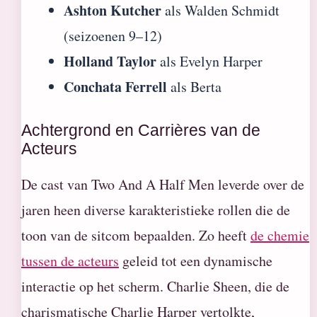
Ashton Kutcher
als Walden Schmidt
(seizoenen 9–12)
Holland Taylor
als Evelyn Harper
Conchata Ferrell
als Berta
Achtergrond en Carrières van de
Acteurs
De cast van Two And A Half Men leverde over de
jaren heen diverse karakteristieke rollen die de
toon van de sitcom bepaalden. Zo heeft
de chemie
tussen de acteurs
geleid tot een dynamische
interactie op het scherm. Charlie Sheen, die de
charismatische Charlie Harper vertolkte,