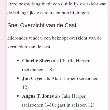
Deze bespreking biedt een duidelijk overzicht van
de belangrijkste acteurs en hun bijdragen.
Snel Overzicht van de Cast
Hieronder vindt u een beknopt overzicht van de
kernleden van de cast:
Charlie Sheen
als Charlie Harper
(seizoenen 1–8)
Jon Cryer
als Alan Harper (seizoenen 1–
12)
Angus T. Jones
als Jake Harper
(seizoenen 1–10; gast in seizoen 12)