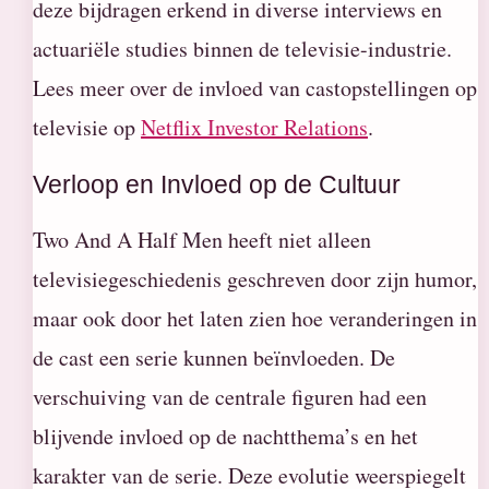
deze bijdragen erkend in diverse interviews en
actuariële studies binnen de televisie-industrie.
Lees meer over de invloed van castopstellingen op
televisie op
Netflix Investor Relations
.
Verloop en Invloed op de Cultuur
Two And A Half Men heeft niet alleen
televisiegeschiedenis geschreven door zijn humor,
maar ook door het laten zien hoe veranderingen in
de cast een serie kunnen beïnvloeden. De
verschuiving van de centrale figuren had een
blijvende invloed op de nachtthema’s en het
karakter van de serie. Deze evolutie weerspiegelt