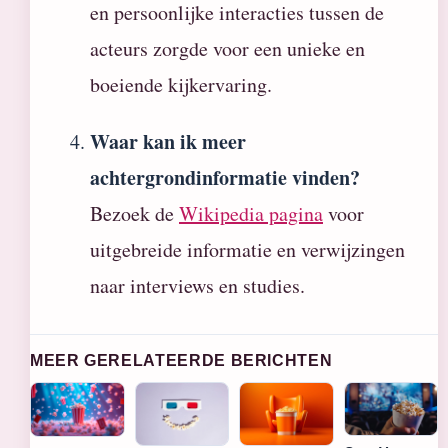
en persoonlijke interacties tussen de
acteurs zorgde voor een unieke en
boeiende kijkervaring.
Waar kan ik meer
achtergrondinformatie vinden?
Bezoek de
Wikipedia pagina
voor
uitgebreide informatie en verwijzingen
naar interviews en studies.
MEER GERELATEERDE BERICHTEN