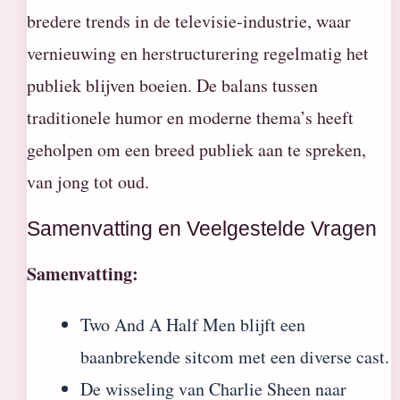
bredere trends in de televisie-industrie, waar
vernieuwing en herstructurering regelmatig het
publiek blijven boeien. De balans tussen
traditionele humor en moderne thema’s heeft
geholpen om een breed publiek aan te spreken,
van jong tot oud.
Samenvatting en Veelgestelde Vragen
Samenvatting:
Two And A Half Men blijft een
baanbrekende sitcom met een diverse cast.
De wisseling van Charlie Sheen naar