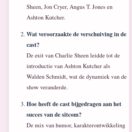
Sheen, Jon Cryer, Angus T. Jones en
Ashton Kutcher.
Wat veroorzaakte de verschuiving in de
cast?
De exit van Charlie Sheen leidde tot de
introductie van Ashton Kutcher als
Walden Schmidt, wat de dynamiek van de
show veranderde.
Hoe heeft de cast bijgedragen aan het
succes van de sitcom?
De mix van humor, karakterontwikkeling