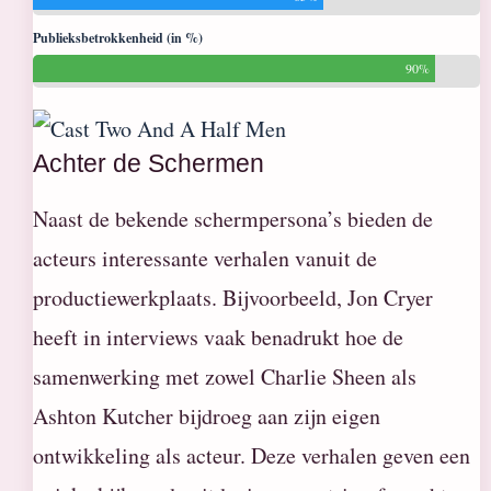
Publieksbetrokkenheid (in %)
90%
Achter de Schermen
Naast de bekende schermpersona’s bieden de
acteurs interessante verhalen vanuit de
productiewerkplaats. Bijvoorbeeld, Jon Cryer
heeft in interviews vaak benadrukt hoe de
samenwerking met zowel Charlie Sheen als
Ashton Kutcher bijdroeg aan zijn eigen
ontwikkeling als acteur. Deze verhalen geven een