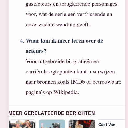
gastacteurs en terugkerende personages
voor, wat de serie een verfrissende en
onverwachte wending geeft.
Waar kan ik meer leren over de
acteurs?
Voor uitgebreide biografieën en
carrièrehoogtepunten kunt u verwijzen
naar bronnen zoals IMDb of betrouwbare
pagina’s op Wikipedia.
MEER GERELATEERDE BERICHTEN
Cast Van