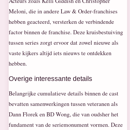
Acteurs zoals Kelli Giddish en Christopher
Meloni, die in andere Law & Order-franchises
hebben geacteerd, versterken de verbindende
factor binnen de franchise. Deze kruisbestuiving
tussen series zorgt ervoor dat zowel nieuwe als
vaste kijkers altijd iets nieuws te ontdekken
hebben.
Overige interessante details
Belangrijke cumulatieve details binnen de cast
bevatten samenwerkingen tussen veteranen als
Dann Florek en BD Wong, die van oudsher het
fundament van de seriemonument vormen. Deze