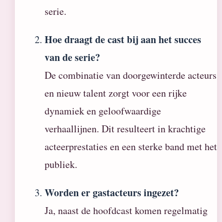
serie.
Hoe draagt de cast bij aan het succes
van de serie?
De combinatie van doorgewinterde acteurs
en nieuw talent zorgt voor een rijke
dynamiek en geloofwaardige
verhaallijnen. Dit resulteert in krachtige
acteerprestaties en een sterke band met het
publiek.
Worden er gastacteurs ingezet?
Ja, naast de hoofdcast komen regelmatig