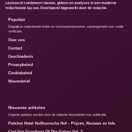
castvan.nl combineert nieuws, gidsen en analyses in een moderne
redactionele lay-out. Doorlopend bijgewerkt door de redactie.
Populair
Dagelijkse redactionele briefs en vertrouwensbronnen, samengesteld voor snelle
verificatie.
Over ons
Contact
Geschiedenis
Privacybeleid
Cookiebeleid
Nieuwsbrief
Nieuwste artikelen
Urgente updates worden door de redactie beoordeeld voor publicatie.
Fletcher Hotel Holthurnsche Hof – Prijzen, Reviews en Info
Cast Van Guardians Of The Galaxy Vol. 3