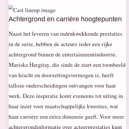
Achtergrond en carrière hoogtepunten
Naast het leveren van indrukwekkende prestaties
in de serie, hebben de acteurs ieder een rijke
achtergrond binnen de entertainmentindustrie.
Mariska Hargitay, die sinds de start een toonbeeld
van kracht en doorzettingsvermogen is, heeft
talloze onderscheidingen ontvangen voor haar
werk. Deze inspiratie komt eveneens tot uiting in
haar inzet voor maatschappelijke kwesties, wat
haar carrière een extra dimensie geeft. Voor meer
achtergrondinformatie over acteerprestaties kunt