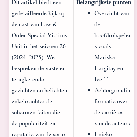
Belangrijkste punten
Dit artikel biedt een
gedetailleerde kijk op
Overzicht van
de cast van Law &
de
Order Special Victims
hoofdrolspeler
Unit in het seizoen 26
s zoals
(2024–2025). We
Mariska
bespreken de vaste en
Hargitay en
terugkerende
Ice-T
gezichten en belichten
Achtergrondin
enkele achter-de-
formatie over
schermen feiten die
de carrières
de populariteit en
van de acteurs
reputatie van de serie
Unieke