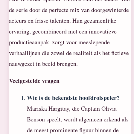
de serie door de perfecte mix van doorgewinterde
acteurs en frisse talenten. Hun gezamenlijke
ervaring, gecombineerd met een innovatieve
productieaanpak, zorgt voor meeslepende
verhaallijnen die zowel de realiteit als het fictieve
nauwgezet in beeld brengen.
Veelgestelde vragen
Wie is de bekendste hoofdrolspeler?
Mariska Hargitay, die Captain Olivia
Benson speelt, wordt algemeen erkend als
de meest prominente figuur binnen de