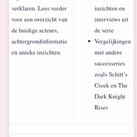
verklaren. Lees verder
inzichten en
voor een overzicht van
interviews uit
de huidige acteurs,
de serie
achtergrondinformatie
Vergelijkingen
en unieke inzichten.
met andere
successeries
zoals Schitt’s
Creek en The
Dark Knight
Rises