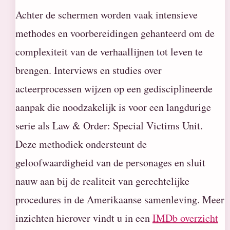
Achter de schermen worden vaak intensieve
methodes en voorbereidingen gehanteerd om de
complexiteit van de verhaallijnen tot leven te
brengen. Interviews en studies over
acteerprocessen wijzen op een gedisciplineerde
aanpak die noodzakelijk is voor een langdurige
serie als Law & Order: Special Victims Unit.
Deze methodiek ondersteunt de
geloofwaardigheid van de personages en sluit
nauw aan bij de realiteit van gerechtelijke
procedures in de Amerikaanse samenleving. Meer
inzichten hierover vindt u in een
IMDb overzicht