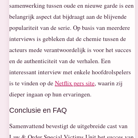
samenwerking tussen oude en nieuwe garde is een
belangrijk aspect dat bijdraagt aan de blijvende
populariteit van de serie. Op basis van meerdere
interviews is gebleken dat de chemie tussen de
acteurs mede verantwoordelijk is voor het succes
en de authenticiteit van de verhalen. Een
interessant interview met enkele hoofdrolspelers
is te vinden op de
Netflix pers site
, waarin zij
dieper ingaan op hun ervaringen.
Conclusie en FAQ
Samenvattend bevestigt de uitgebreide cast van
Law & Order Special Victims Unit het succes van