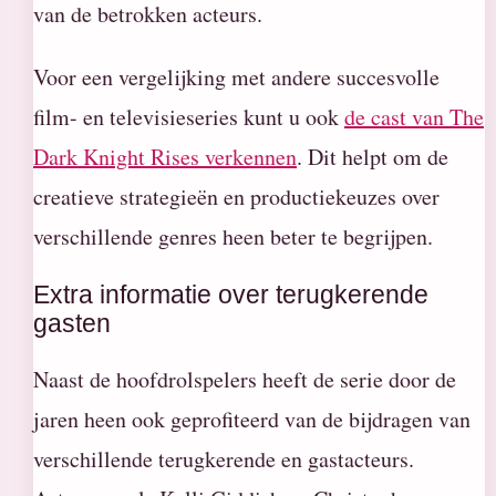
van de betrokken acteurs.
Voor een vergelijking met andere succesvolle
film- en televisieseries kunt u ook
de cast van The
Dark Knight Rises verkennen
. Dit helpt om de
creatieve strategieën en productiekeuzes over
verschillende genres heen beter te begrijpen.
Extra informatie over terugkerende
gasten
Naast de hoofdrolspelers heeft de serie door de
jaren heen ook geprofiteerd van de bijdragen van
verschillende terugkerende en gastacteurs.