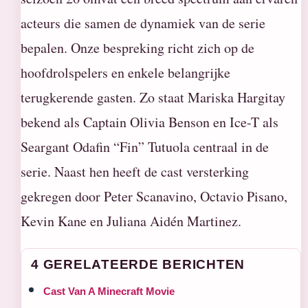
acteurs die samen de dynamiek van de serie
bepalen. Onze bespreking richt zich op de
hoofdrolspelers en enkele belangrijke
terugkerende gasten. Zo staat Mariska Hargitay
bekend als Captain Olivia Benson en Ice-T als
Seargant Odafin “Fin” Tutuola centraal in de
serie. Naast hen heeft de cast versterking
gekregen door Peter Scanavino, Octavio Pisano,
Kevin Kane en Juliana Aidén Martinez.
4 GERELATEERDE BERICHTEN
Cast Van A Minecraft Movie