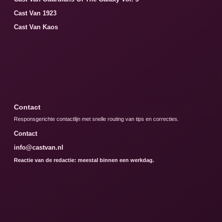
Cast Van 1923
Cast Van Kaos
Contact
Responsgerichte contactlijn met snelle routing van tips en correcties.
Contact
info@castvan.nl
Reactie van de redactie: meestal binnen een werkdag.