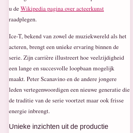
u de
Wikipedia pagina over acteerkunst
raadplegen.
Ice-T, bekend van zowel de muziekwereld als het
acteren, brengt een unieke ervaring binnen de
serie. Zijn carrière illustreert hoe veelzijdigheid
een lange en succesvolle loopbaan mogelijk
maakt. Peter Scanavino en de andere jongere
leden vertegenwoordigen een nieuwe generatie die
de traditie van de serie voortzet maar ook frisse
energie inbrengt.
Unieke inzichten uit de productie