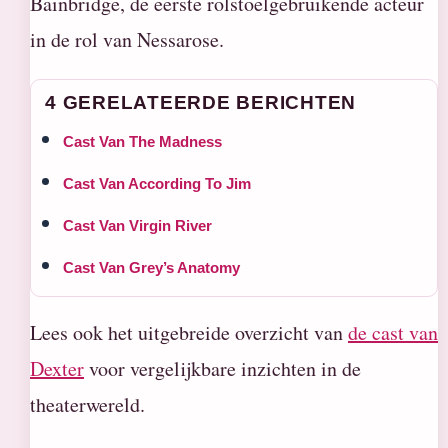
Bainbridge, de eerste rolstoelgebruikende acteur
in de rol van Nessarose.
4 GERELATEERDE BERICHTEN
Cast Van The Madness
Cast Van According To Jim
Cast Van Virgin River
Cast Van Grey’s Anatomy
Lees ook het uitgebreide overzicht van
de cast van
Dexter
voor vergelijkbare inzichten in de
theaterwereld.