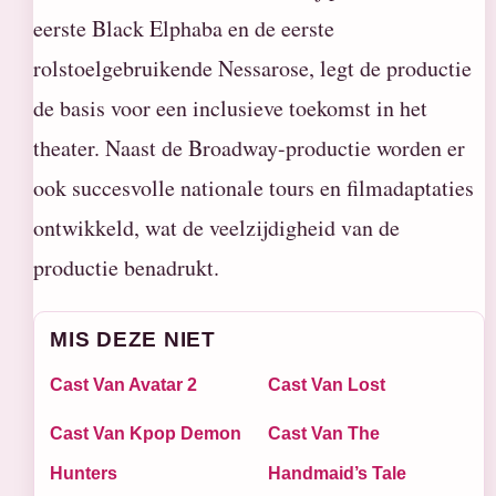
eerste Black Elphaba en de eerste
rolstoelgebruikende Nessarose, legt de productie
de basis voor een inclusieve toekomst in het
theater. Naast de Broadway-productie worden er
ook succesvolle nationale tours en filmadaptaties
ontwikkeld, wat de veelzijdigheid van de
productie benadrukt.
MIS DEZE NIET
Cast Van Avatar 2
Cast Van Lost
Cast Van Kpop Demon
Cast Van The
Hunters
Handmaid’s Tale