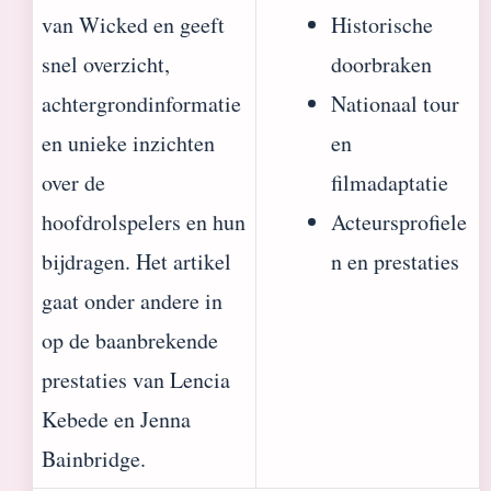
van Wicked en geeft
Historische
snel overzicht,
doorbraken
achtergrondinformatie
Nationaal tour
en unieke inzichten
en
over de
filmadaptatie
hoofdrolspelers en hun
Acteursprofiele
bijdragen. Het artikel
n en prestaties
gaat onder andere in
op de baanbrekende
prestaties van Lencia
Kebede en Jenna
Bainbridge.