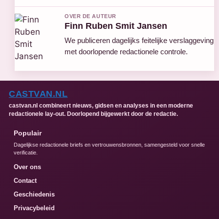
OVER DE AUTEUR
Finn Ruben Smit Jansen
We publiceren dagelijks feitelijke verslaggeving
met doorlopende redactionele controle.
CASTVAN.NL
castvan.nl combineert nieuws, gidsen en analyses in een moderne
redactionele lay-out. Doorlopend bijgewerkt door de redactie.
Populair
Dagelijkse redactionele briefs en vertrouwensbronnen, samengesteld voor snelle
verificatie.
Over ons
Contact
Geschiedenis
Privacybeleid