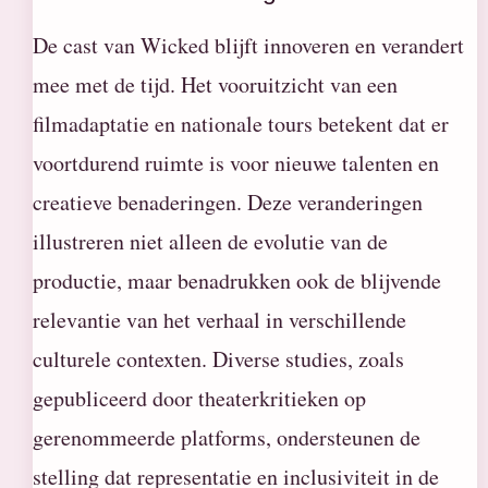
De cast van Wicked blijft innoveren en verandert
mee met de tijd. Het vooruitzicht van een
filmadaptatie en nationale tours betekent dat er
voortdurend ruimte is voor nieuwe talenten en
creatieve benaderingen. Deze veranderingen
illustreren niet alleen de evolutie van de
productie, maar benadrukken ook de blijvende
relevantie van het verhaal in verschillende
culturele contexten. Diverse studies, zoals
gepubliceerd door theaterkritieken op
gerenommeerde platforms, ondersteunen de
stelling dat representatie en inclusiviteit in de