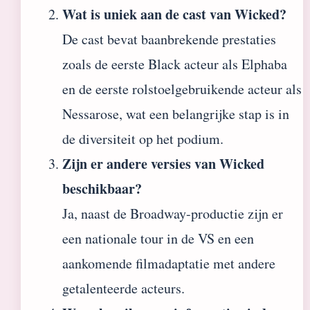
Wat is uniek aan de cast van Wicked?
De cast bevat baanbrekende prestaties
zoals de eerste Black acteur als Elphaba
en de eerste rolstoelgebruikende acteur als
Nessarose, wat een belangrijke stap is in
de diversiteit op het podium.
Zijn er andere versies van Wicked
beschikbaar?
Ja, naast de Broadway-productie zijn er
een nationale tour in de VS en een
aankomende filmadaptatie met andere
getalenteerde acteurs.