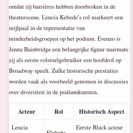
omdat zij barrières hebben doorbroken in de
theaterscene. Lencia Kebede’s rol markeert een
mijlpaal in de representatie van
minderheidsgroepen op het podium. Evenzo is
Jenna Bainbridge een belangrijke figuur naarmate
zij als eerste rolstoelgebruiker een hoofdrol op
Broadway speelt. Zulke historische prestaties
worden vaak als voorbeeld genomen in discussies
over diversiteit in de podiumkunsten.
Acteur
Rol
Historisch Aspect
Lencia
Eerste Black acteur
Elphaba