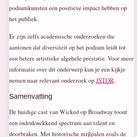
podiumkunsten een positieve impact hebben op
het publiek.
Er zijn zelfs academische onderzoeken die
aantonen dat diversiteit op het podium leidt tot
een betere artistieke algehele prestatie. Voor meer
informatie over dit onderwerp kun je een kijkje
nemen naar relevant onderzoek op
JSTOR
.
Samenvatting
De huidige cast van Wicked op Broadway toont
een indrukwekkend spectrum aan talent en
doorbraken. Met historische mijlpalen zoals de