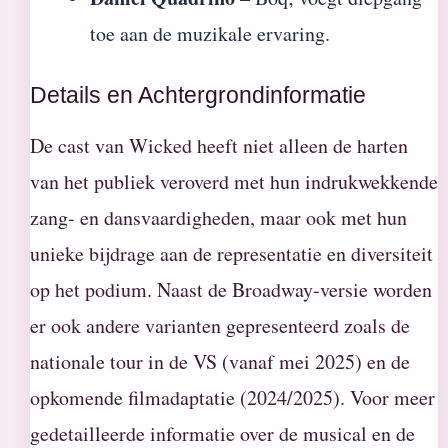
toe aan de muzikale ervaring.
Details en Achtergrondinformatie
De cast van Wicked heeft niet alleen de harten
van het publiek veroverd met hun indrukwekkende
zang- en dansvaardigheden, maar ook met hun
unieke bijdrage aan de representatie en diversiteit
op het podium. Naast de Broadway-versie worden
er ook andere varianten gepresenteerd zoals de
nationale tour in de VS (vanaf mei 2025) en de
opkomende filmadaptatie (2024/2025). Voor meer
gedetailleerde informatie over de musical en de