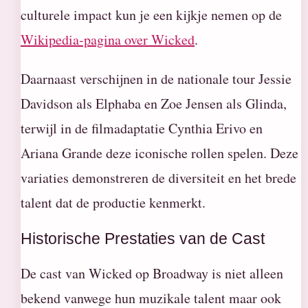
culturele impact kun je een kijkje nemen op de
Wikipedia-pagina over Wicked
.
Daarnaast verschijnen in de nationale tour Jessie
Davidson als Elphaba en Zoe Jensen als Glinda,
terwijl in de filmadaptatie Cynthia Erivo en
Ariana Grande deze iconische rollen spelen. Deze
variaties demonstreren de diversiteit en het brede
talent dat de productie kenmerkt.
Historische Prestaties van de Cast
De cast van Wicked op Broadway is niet alleen
bekend vanwege hun muzikale talent maar ook