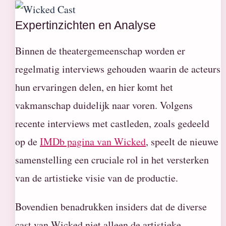
Expertinzichten en Analyse
Binnen de theatergemeenschap worden er
regelmatig interviews gehouden waarin de acteurs
hun ervaringen delen, en hier komt het
vakmanschap duidelijk naar voren. Volgens
recente interviews met castleden, zoals gedeeld
op de
IMDb pagina van Wicked
, speelt de nieuwe
samenstelling een cruciale rol in het versterken
van de artistieke visie van de productie.
Bovendien benadrukken insiders dat de diverse
cast van Wicked niet alleen de artistieke