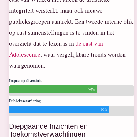
integriteit versterkt, maar ook nieuwe
publieksgroepen aantrekt. Een tweede interne blik
op cast samenstellingen is te vinden in het
overzicht dat te lezen is in
de cast van
Adolescence
, waar vergelijkbare trends worden
waargenomen.
Impact op diversiteit
70%
Publiekswaardering
80%
Diepgaande Inzichten en
Toekomstverwachtingen