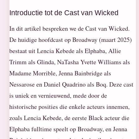
Introductie tot de Cast van Wicked
In dit artikel bespreken we de Cast van Wicked.
De huidige hoofdcast op Broadway (maart 2025)
bestaat uit Lencia Kebede als Elphaba, Allie
Trimm als Glinda, NaTasha Yvette Williams als
Madame Morrible, Jenna Bainbridge als
Nessarose en Daniel Quadrino als Boq. Deze cast
is uniek en vernieuwend, mede door de
historische posities die enkele acteurs innemen,
zoals Lencia Kebede, de eerste Black acteur die
Elphaba fulltime speelt op Broadway, en Jenna