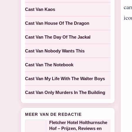
car
Cast Van Kaos
ico
Cast Van House Of The Dragon
Cast Van The Day Of The Jackal
Cast Van Nobody Wants This
Cast Van The Notebook
Cast Van My Life With The Walter Boys
Cast Van Only Murders In The Building
MEER VAN DE REDACTIE
Fletcher Hotel Holthurnsche
Hof – Prijzen, Reviews en