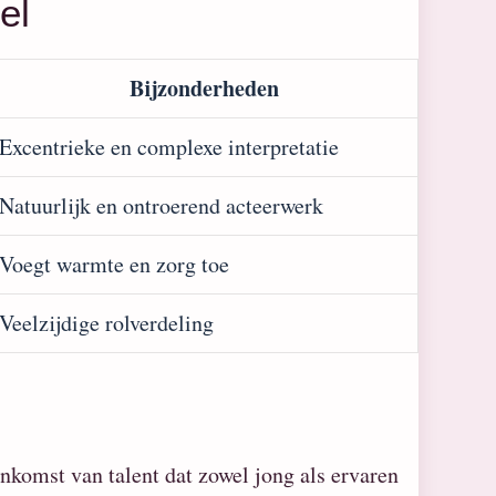
el
Bijzonderheden
Excentrieke en complexe interpretatie
Natuurlijk en ontroerend acteerwerk
Voegt warmte en zorg toe
Veelzijdige rolverdeling
komst van talent dat zowel jong als ervaren