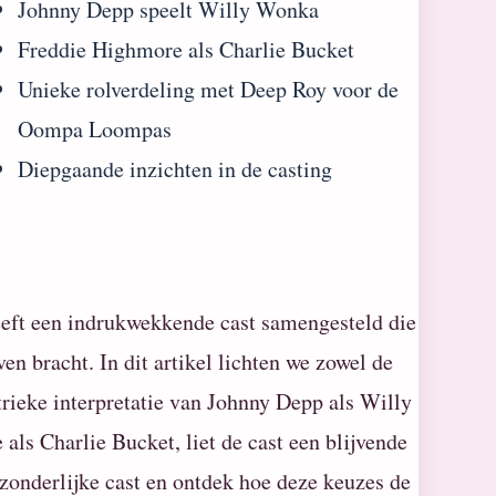
Johnny Depp speelt Willy Wonka
Freddie Highmore als Charlie Bucket
Unieke rolverdeling met Deep Roy voor de
Oompa Loompas
Diepgaande inzichten in de casting
eeft een indrukwekkende cast samengesteld die
en bracht. In dit artikel lichten we zowel de
trieke interpretatie van Johnny Depp als Willy
s Charlie Bucket, liet de cast een blijvende
zonderlijke cast
en ontdek hoe deze keuzes de