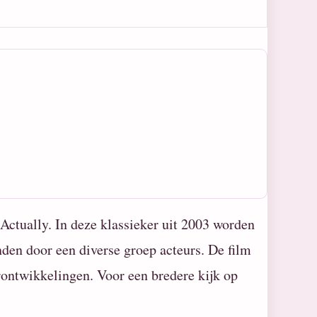
Actually. In deze klassieker uit 2003 worden
den door een diverse groep acteurs. De film
rontwikkelingen. Voor een bredere kijk op