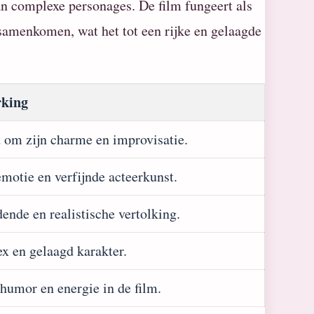
n complexe personages. De film fungeert als
 samenkomen, wat het tot een rijke en gelaagde
king
 om zijn charme en improvisatie.
motie en verfijnde acteerkunst.
ende en realistische vertolking.
x en gelaagd karakter.
humor en energie in de film.