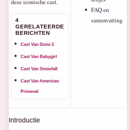
deze iconische cast.
FAQ en
samenvatting
4
GERELATEERDE
BERICHTEN
Cast Van Dune 2
Cast Van Babygirl
Cast Van Snowfall
Cast Van American
Primeval
Introductie