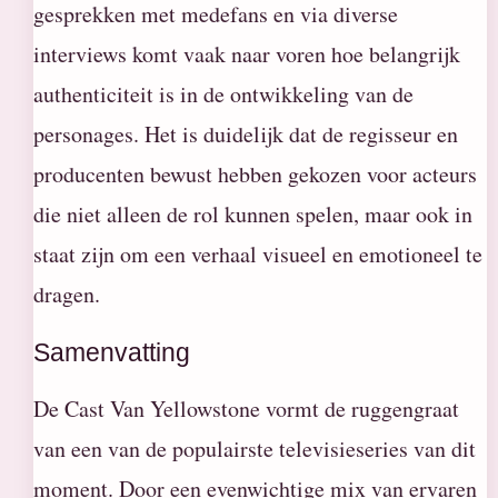
gesprekken met medefans en via diverse
interviews komt vaak naar voren hoe belangrijk
authenticiteit is in de ontwikkeling van de
personages. Het is duidelijk dat de regisseur en
producenten bewust hebben gekozen voor acteurs
die niet alleen de rol kunnen spelen, maar ook in
staat zijn om een verhaal visueel en emotioneel te
dragen.
Samenvatting
De Cast Van Yellowstone vormt de ruggengraat
van een van de populairste televisieseries van dit
moment. Door een evenwichtige mix van ervaren