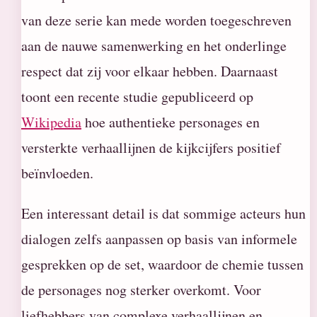
van deze serie kan mede worden toegeschreven
aan de nauwe samenwerking en het onderlinge
respect dat zij voor elkaar hebben. Daarnaast
toont een recente studie gepubliceerd op
Wikipedia
hoe authentieke personages en
versterkte verhaallijnen de kijkcijfers positief
beïnvloeden.
Een interessant detail is dat sommige acteurs hun
dialogen zelfs aanpassen op basis van informele
gesprekken op de set, waardoor de chemie tussen
de personages nog sterker overkomt. Voor
liefhebbers van complexe verhaallijnen en