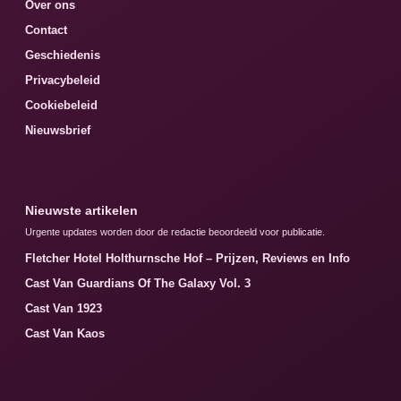
Over ons
Contact
Geschiedenis
Privacybeleid
Cookiebeleid
Nieuwsbrief
Nieuwste artikelen
Urgente updates worden door de redactie beoordeeld voor publicatie.
Fletcher Hotel Holthurnsche Hof – Prijzen, Reviews en Info
Cast Van Guardians Of The Galaxy Vol. 3
Cast Van 1923
Cast Van Kaos