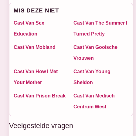
MIS DEZE NIET
Cast Van Sex
Cast Van The Summer I
Education
Turned Pretty
Cast Van Mobland
Cast Van Gooische
Vrouwen
Cast Van How I Met
Cast Van Young
Your Mother
Sheldon
Cast Van Prison Break
Cast Van Medisch
Centrum West
Veelgestelde vragen