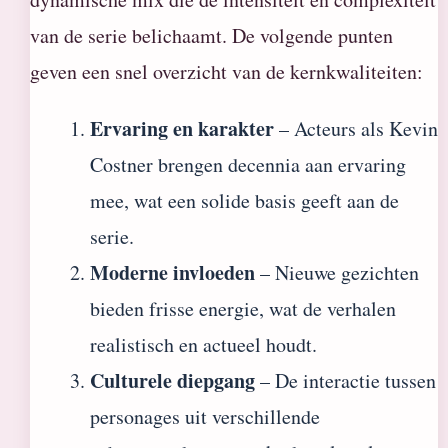
van de serie belichaamt. De volgende punten
geven een snel overzicht van de kernkwaliteiten:
Ervaring en karakter
– Acteurs als Kevin
Costner brengen decennia aan ervaring
mee, wat een solide basis geeft aan de
serie.
Moderne invloeden
– Nieuwe gezichten
bieden frisse energie, wat de verhalen
realistisch en actueel houdt.
Culturele diepgang
– De interactie tussen
personages uit verschillende