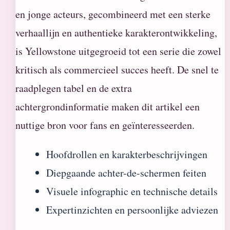
en jonge acteurs, gecombineerd met een sterke
verhaallijn en authentieke karakterontwikkeling,
is Yellowstone uitgegroeid tot een serie die zowel
kritisch als commercieel succes heeft. De snel te
raadplegen tabel en de extra
achtergrondinformatie maken dit artikel een
nuttige bron voor fans en geïnteresseerden.
Hoofdrollen en karakterbeschrijvingen
Diepgaande achter-de-schermen feiten
Visuele infographic en technische details
Expertinzichten en persoonlijke adviezen