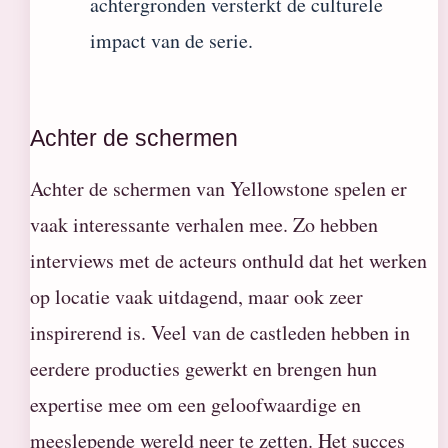
achtergronden versterkt de culturele
impact van de serie.
Achter de schermen
Achter de schermen van Yellowstone spelen er
vaak interessante verhalen mee. Zo hebben
interviews met de acteurs onthuld dat het werken
op locatie vaak uitdagend, maar ook zeer
inspirerend is. Veel van de castleden hebben in
eerdere producties gewerkt en brengen hun
expertise mee om een geloofwaardige en
meeslepende wereld neer te zetten. Het succes