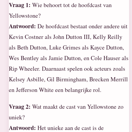
Vraag 1:
Wie behoort tot de hoofdcast van
Yellowstone?
Antwoord:
De hoofdcast bestaat onder andere uit
Kevin Costner als John Dutton III, Kelly Reilly
als Beth Dutton, Luke Grimes als Kayce Dutton,
Wes Bentley als Jamie Dutton, en Cole Hauser als
Rip Wheeler. Daarnaast spelen ook acteurs zoals
Kelsey Asbille, Gil Birmingham, Brecken Merrill
en Jefferson White een belangrijke rol.
Vraag 2:
Wat maakt de cast van Yellowstone zo
uniek?
Antwoord:
Het unieke aan de cast is de