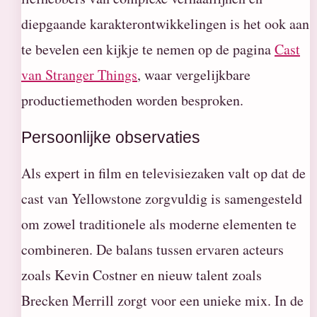
diepgaande karakterontwikkelingen is het ook aan
te bevelen een kijkje te nemen op de pagina
Cast
van Stranger Things
, waar vergelijkbare
productiemethoden worden besproken.
Persoonlijke observaties
Als expert in film en televisiezaken valt op dat de
cast van Yellowstone zorgvuldig is samengesteld
om zowel traditionele als moderne elementen te
combineren. De balans tussen ervaren acteurs
zoals Kevin Costner en nieuw talent zoals
Brecken Merrill zorgt voor een unieke mix. In de