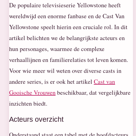
De populaire televisieserie Yellowstone heeft
wereldwijd een enorme fanbase en de Cast Van
Yellowstone speelt hierin een cruciale rol. In dit
artikel belichten we de belangrijkste acteurs en
hun personages, waarmee de complexe
verhaallijnen en familierelaties tot leven komen.
Voor wie meer wil weten over diverse casts in
andere series, is er ook het artikel
Cast van
Gooische Vrouwen
beschikbaar, dat vergelijkbare
inzichten biedt.
Acteurs overzicht
Onderstaand staat een tabel met de hoofdacteurs