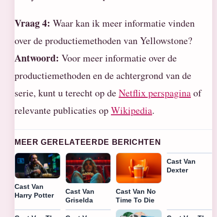
Vraag 4:
Waar kan ik meer informatie vinden
over de productiemethoden van Yellowstone?
Antwoord:
Voor meer informatie over de
productiemethoden en de achtergrond van de
serie, kunt u terecht op de
Netflix perspagina
of
relevante publicaties op
Wikipedia
.
MEER GERELATEERDE BERICHTEN
Cast Van
Dexter
Cast Van
Cast Van
Cast Van No
Harry Potter
Griselda
Time To Die