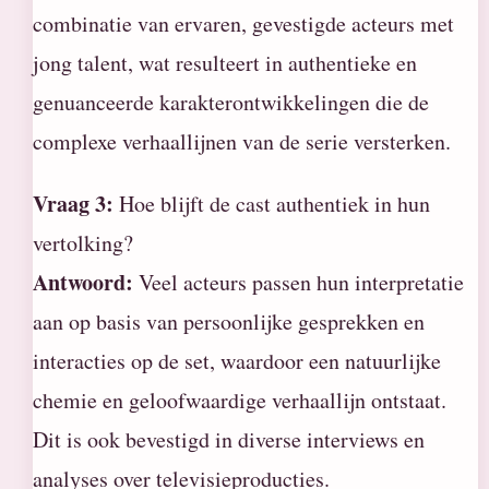
combinatie van ervaren, gevestigde acteurs met
jong talent, wat resulteert in authentieke en
genuanceerde karakterontwikkelingen die de
complexe verhaallijnen van de serie versterken.
Vraag 3:
Hoe blijft de cast authentiek in hun
vertolking?
Antwoord:
Veel acteurs passen hun interpretatie
aan op basis van persoonlijke gesprekken en
interacties op de set, waardoor een natuurlijke
chemie en geloofwaardige verhaallijn ontstaat.
Dit is ook bevestigd in diverse interviews en
analyses over televisieproducties.