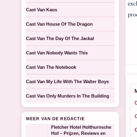
exc
Cast Van Kaos
pro
Cast Van House Of The Dragon
Cast Van The Day Of The Jackal
Cast Van Nobody Wants This
Cast Van The Notebook
Cast Van My Life With The Walter Boys
Cast Van Only Murders In The Building
MEER VAN DE REDACTIE
Fletcher Hotel Holthurnsche
Hof – Prijzen, Reviews en