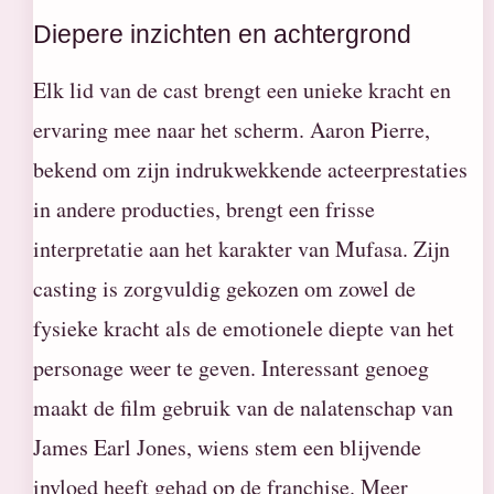
Diepere inzichten en achtergrond
Elk lid van de cast brengt een unieke kracht en
ervaring mee naar het scherm. Aaron Pierre,
bekend om zijn indrukwekkende acteerprestaties
in andere producties, brengt een frisse
interpretatie aan het karakter van Mufasa. Zijn
casting is zorgvuldig gekozen om zowel de
fysieke kracht als de emotionele diepte van het
personage weer te geven. Interessant genoeg
maakt de film gebruik van de nalatenschap van
James Earl Jones, wiens stem een blijvende
invloed heeft gehad op de franchise. Meer