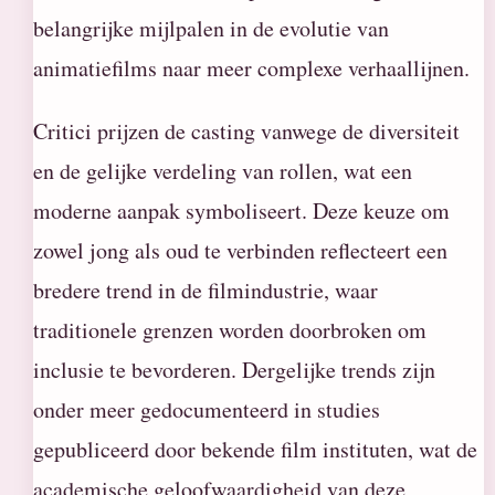
belangrijke mijlpalen in de evolutie van
animatiefilms naar meer complexe verhaallijnen.
Critici prijzen de casting vanwege de diversiteit
en de gelijke verdeling van rollen, wat een
moderne aanpak symboliseert. Deze keuze om
zowel jong als oud te verbinden reflecteert een
bredere trend in de filmindustrie, waar
traditionele grenzen worden doorbroken om
inclusie te bevorderen. Dergelijke trends zijn
onder meer gedocumenteerd in studies
gepubliceerd door bekende film instituten, wat de
academische geloofwaardigheid van deze