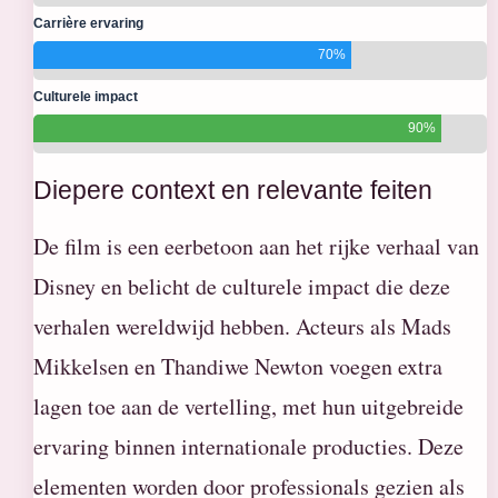
Carrière ervaring
70%
Culturele impact
90%
Diepere context en relevante feiten
De film is een eerbetoon aan het rijke verhaal van
Disney en belicht de culturele impact die deze
verhalen wereldwijd hebben. Acteurs als Mads
Mikkelsen en Thandiwe Newton voegen extra
lagen toe aan de vertelling, met hun uitgebreide
ervaring binnen internationale producties. Deze
elementen worden door professionals gezien als