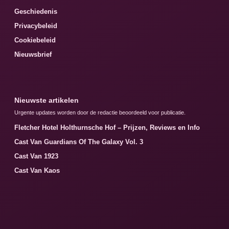
Geschiedenis
Privacybeleid
Cookiebeleid
Nieuwsbrief
Nieuwste artikelen
Urgente updates worden door de redactie beoordeeld voor publicatie.
Fletcher Hotel Holthurnsche Hof – Prijzen, Reviews en Info
Cast Van Guardians Of The Galaxy Vol. 3
Cast Van 1923
Cast Van Kaos