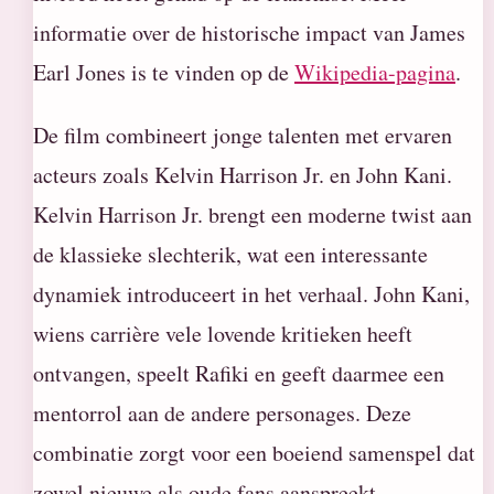
informatie over de historische impact van James
Earl Jones is te vinden op de
Wikipedia-pagina
.
De film combineert jonge talenten met ervaren
acteurs zoals Kelvin Harrison Jr. en John Kani.
Kelvin Harrison Jr. brengt een moderne twist aan
de klassieke slechterik, wat een interessante
dynamiek introduceert in het verhaal. John Kani,
wiens carrière vele lovende kritieken heeft
ontvangen, speelt Rafiki en geeft daarmee een
mentorrol aan de andere personages. Deze
combinatie zorgt voor een boeiend samenspel dat
zowel nieuwe als oude fans aanspreekt.