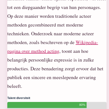
tot een diepgaander begrip van hun personages.
Op deze manier worden traditionele acteer
methoden gecombineerd met moderne
technieken. Onderzoek naar moderne acteer
methoden, zoals beschreven op de
Wikipedia-
pagina over method acting
, toont aan hoe
belangrijk persoonlijke expressie is in zulke
producties. Deze benadering zorgt ervoor dat het
publiek een sincere en meeslepende ervaring
beleeft.
Talent diversiteit
80%