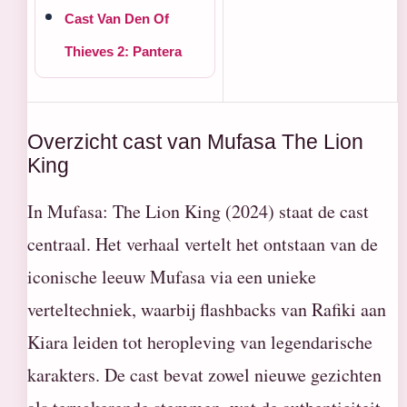
Cast Van Den Of
Thieves 2: Pantera
Overzicht cast van Mufasa The Lion
King
In Mufasa: The Lion King (2024) staat de cast
centraal. Het verhaal vertelt het ontstaan van de
iconische leeuw Mufasa via een unieke
verteltechniek, waarbij flashbacks van Rafiki aan
Kiara leiden tot heropleving van legendarische
karakters. De cast bevat zowel nieuwe gezichten