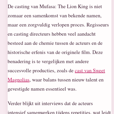
De casting van Mufasa: The Lion King is niet
zomaar een samenkomst van bekende namen,
maar een zorgvuldig verlopen proces. Regisseurs
en casting directeurs hebben veel aandacht
besteed aan de chemie tussen de acteurs en de
historische erfenis van de originele film. Deze
benadering is te vergelijken met andere
succesvolle producties, zoals de
cast van Sweet
Magnolias
, waar balans tussen nieuw talent en
gevestigde namen essentieel was.
Verder blijkt uit interviews dat de acteurs
intensief samenwerken tijdens repetities, wat leidt