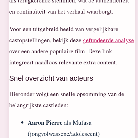
als terugkerende stemmen, wat de authenticiteit
en continuïteit van het verhaal waarborgt.
Voor een uitgebreid beeld van vergelijkbare
castopstellingen, bekijk deze
gefundeerde analyse
over een andere populaire film. Deze link
integreert naadloos relevante extra content.
Snel overzicht van acteurs
Hieronder volgt een snelle opsomming van de
belangrijkste castleden:
Aaron Pierre
als Mufasa
(jongvolwassene/adolescent)