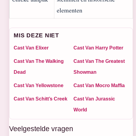
elementen
MIS DEZE NIET
Cast Van Elixer
Cast Van Harry Potter
Cast Van The Walking
Cast Van The Greatest
Dead
Showman
Cast Van Yellowstone
Cast Van Mocro Maffia
Cast Van Schitt’s Creek
Cast Van Jurassic
World
Veelgestelde vragen