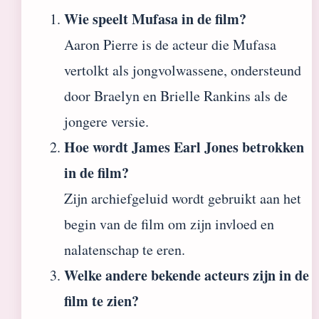
Wie speelt Mufasa in de film?
Aaron Pierre is de acteur die Mufasa
vertolkt als jongvolwassene, ondersteund
door Braelyn en Brielle Rankins als de
jongere versie.
Hoe wordt James Earl Jones betrokken
in de film?
Zijn archiefgeluid wordt gebruikt aan het
begin van de film om zijn invloed en
nalatenschap te eren.
Welke andere bekende acteurs zijn in de
film te zien?