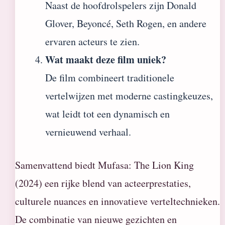
Naast de hoofdrolspelers zijn Donald
Glover, Beyoncé, Seth Rogen, en andere
ervaren acteurs te zien.
Wat maakt deze film uniek?
De film combineert traditionele
vertelwijzen met moderne castingkeuzes,
wat leidt tot een dynamisch en
vernieuwend verhaal.
Samenvattend biedt Mufasa: The Lion King
(2024) een rijke blend van acteerprestaties,
culturele nuances en innovatieve verteltechnieken.
De combinatie van nieuwe gezichten en