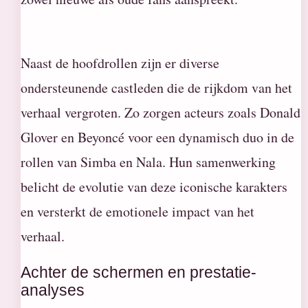
Naast de hoofdrollen zijn er diverse
ondersteunende castleden die de rijkdom van het
verhaal vergroten. Zo zorgen acteurs zoals Donald
Glover en Beyoncé voor een dynamisch duo in de
rollen van Simba en Nala. Hun samenwerking
belicht de evolutie van deze iconische karakters
en versterkt de emotionele impact van het
verhaal.
Achter de schermen en prestatie-
analyses