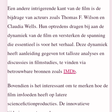
Een andere intrigerende kant van de film is de
bijdrage van acteurs zoals Thomas F. Wilson en
Claudia Wells. Hun optredens dragen bij aan de
dynamiek van de film en versterken de spanning
die essentieel is voor het verhaal. Deze dynamiek
heeft aanleiding gegeven tot talloze analyses en
discussies in filmstudies, te vinden via
betrouwbare bronnen zoals
IMDb
.
Bovendien is het interessant om te merken hoe de
film invloeden heeft op latere
sciencefictionproducties. De innovatieve