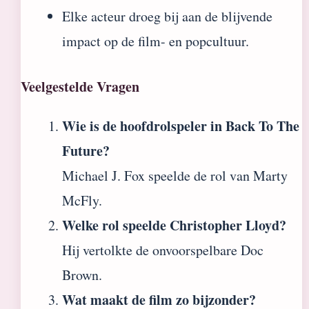
Elke acteur droeg bij aan de blijvende
impact op de film- en popcultuur.
Veelgestelde Vragen
Wie is de hoofdrolspeler in Back To The
Future?
Michael J. Fox speelde de rol van Marty
McFly.
Welke rol speelde Christopher Lloyd?
Hij vertolkte de onvoorspelbare Doc
Brown.
Wat maakt de film zo bijzonder?