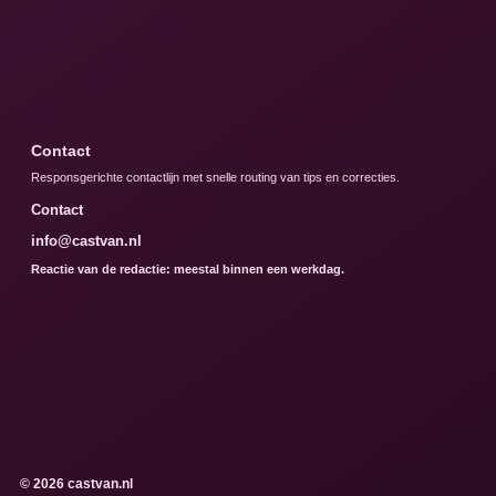
Contact
Responsgerichte contactlijn met snelle routing van tips en correcties.
Contact
info@castvan.nl
Reactie van de redactie: meestal binnen een werkdag.
© 2026 castvan.nl