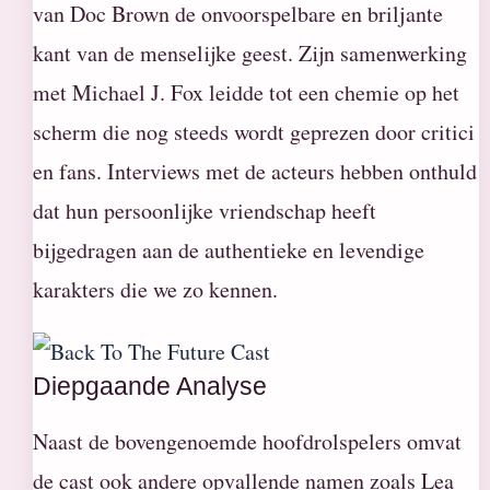
van Doc Brown de onvoorspelbare en briljante
kant van de menselijke geest. Zijn samenwerking
met Michael J. Fox leidde tot een chemie op het
scherm die nog steeds wordt geprezen door critici
en fans. Interviews met de acteurs hebben onthuld
dat hun persoonlijke vriendschap heeft
bijgedragen aan de authentieke en levendige
karakters die we zo kennen.
Diepgaande Analyse
Naast de bovengenoemde hoofdrolspelers omvat
de cast ook andere opvallende namen zoals Lea