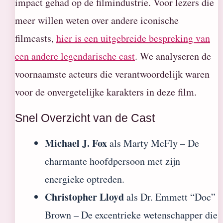
impact gehad op de filmindustrie. Voor lezers die
meer willen weten over andere iconische
filmcasts,
hier is een uitgebreide bespreking van
een andere legendarische cast
. We analyseren de
voornaamste acteurs die verantwoordelijk waren
voor de onvergetelijke karakters in deze film.
Snel Overzicht van de Cast
Michael J. Fox
als Marty McFly – De
charmante hoofdpersoon met zijn
energieke optreden.
Christopher Lloyd
als Dr. Emmett “Doc”
Brown – De excentrieke wetenschapper die