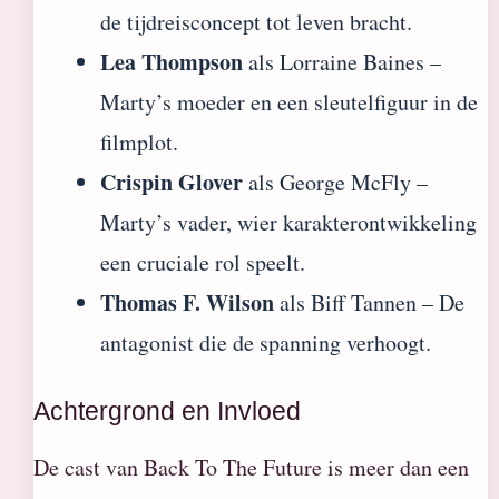
de tijdreisconcept tot leven bracht.
Lea Thompson
als Lorraine Baines –
Marty’s moeder en een sleutelfiguur in de
filmplot.
Crispin Glover
als George McFly –
Marty’s vader, wier karakterontwikkeling
een cruciale rol speelt.
Thomas F. Wilson
als Biff Tannen – De
antagonist die de spanning verhoogt.
Achtergrond en Invloed
De cast van Back To The Future is meer dan een