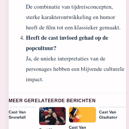
De combinatie van tijdreisconcepten,
sterke karakterontwikkeling en humor
heeft de film tot een klassieker gemaakt.
Heeft de cast invloed gehad op de
popcultuur?
Ja, de unieke interpretaties van de
personages hebben een blijvende culturele
impact.
MEER GERELATEERDE BERICHTEN
Cast Van
Cast Van
Snowfall
Gladiator
Cast Van