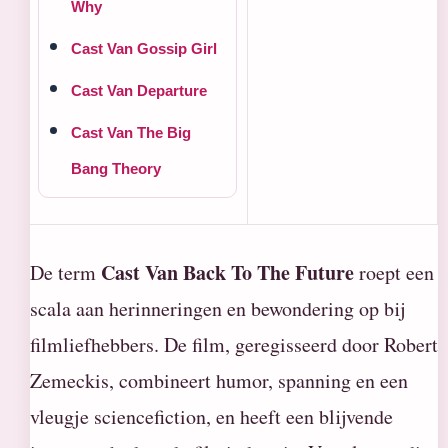
Why
Cast Van Gossip Girl
Cast Van Departure
Cast Van The Big
Bang Theory
Cast Van Back To The Future
De term
roept een
scala aan herinneringen en bewondering op bij
filmliefhebbers. De film, geregisseerd door Robert
Zemeckis, combineert humor, spanning en een
vleugje sciencefiction, en heeft een blijvende