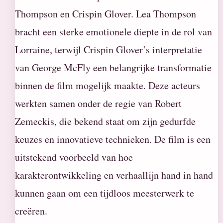
Thompson en Crispin Glover. Lea Thompson
bracht een sterke emotionele diepte in de rol van
Lorraine, terwijl Crispin Glover’s interpretatie
van George McFly een belangrijke transformatie
binnen de film mogelijk maakte. Deze acteurs
werkten samen onder de regie van Robert
Zemeckis, die bekend staat om zijn gedurfde
keuzes en innovatieve technieken. De film is een
uitstekend voorbeeld van hoe
karakterontwikkeling en verhaallijn hand in hand
kunnen gaan om een tijdloos meesterwerk te
creëren.