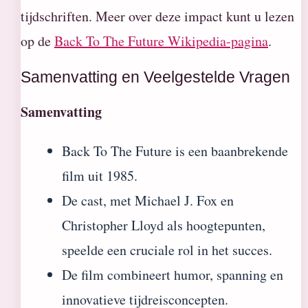
tijdschriften. Meer over deze impact kunt u lezen
op de
Back To The Future Wikipedia-pagina
.
Samenvatting en Veelgestelde Vragen
Samenvatting
Back To The Future is een baanbrekende
film uit 1985.
De cast, met Michael J. Fox en
Christopher Lloyd als hoogtepunten,
speelde een cruciale rol in het succes.
De film combineert humor, spanning en
innovatieve tijdreisconcepten.