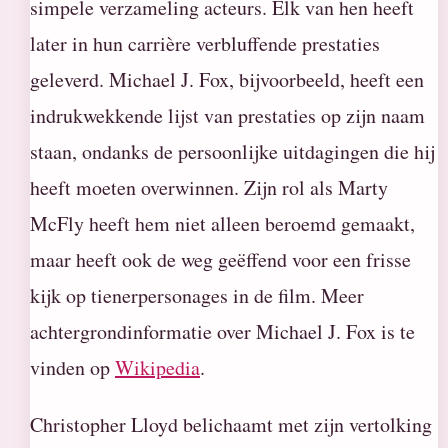
simpele verzameling acteurs. Elk van hen heeft
later in hun carrière verbluffende prestaties
geleverd. Michael J. Fox, bijvoorbeeld, heeft een
indrukwekkende lijst van prestaties op zijn naam
staan, ondanks de persoonlijke uitdagingen die hij
heeft moeten overwinnen. Zijn rol als Marty
McFly heeft hem niet alleen beroemd gemaakt,
maar heeft ook de weg geëffend voor een frisse
kijk op tienerpersonages in de film. Meer
achtergrondinformatie over Michael J. Fox is te
vinden op
Wikipedia
.
Christopher Lloyd belichaamt met zijn vertolking