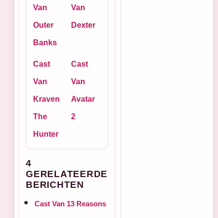
Van
Van
Outer
Dexter
Banks
Cast
Cast
Van
Van
Kraven
Avatar
The
2
Hunter
4
GERELATEERDE
BERICHTEN
Cast Van 13 Reasons