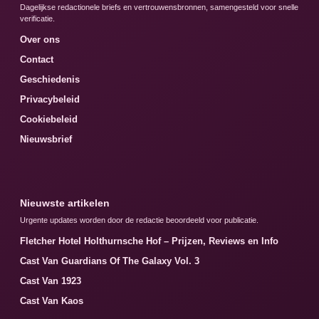
Dagelijkse redactionele briefs en vertrouwensbronnen, samengesteld voor snelle
verificatie.
Over ons
Contact
Geschiedenis
Privacybeleid
Cookiebeleid
Nieuwsbrief
Nieuwste artikelen
Urgente updates worden door de redactie beoordeeld voor publicatie.
Fletcher Hotel Holthurnsche Hof – Prijzen, Reviews en Info
Cast Van Guardians Of The Galaxy Vol. 3
Cast Van 1923
Cast Van Kaos