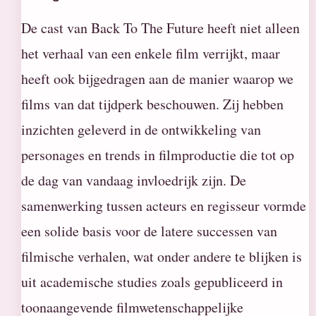
De cast van Back To The Future heeft niet alleen
het verhaal van een enkele film verrijkt, maar
heeft ook bijgedragen aan de manier waarop we
films van dat tijdperk beschouwen. Zij hebben
inzichten geleverd in de ontwikkeling van
personages en trends in filmproductie die tot op
de dag van vandaag invloedrijk zijn. De
samenwerking tussen acteurs en regisseur vormde
een solide basis voor de latere successen van
filmische verhalen, wat onder andere te blijken is
uit academische studies zoals gepubliceerd in
toonaangevende filmwetenschappelijke