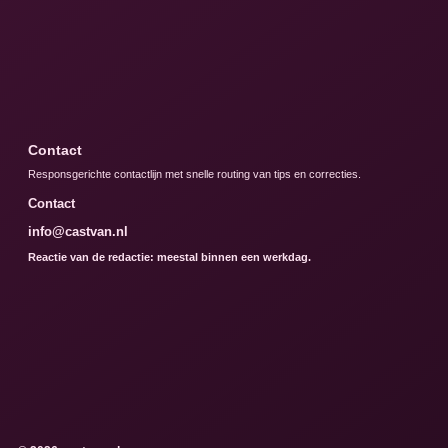
Contact
Responsgerichte contactlijn met snelle routing van tips en correcties.
Contact
info@castvan.nl
Reactie van de redactie: meestal binnen een werkdag.