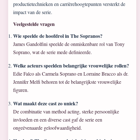
productietechnieken en carrièrehoogtepunten versterkt de
impact van de serie.
Veelgestelde vragen
Wie speelde de hoofdrol in The Sopranos?
James Gandolfini speelde de onmiskenbare rol van Tony
Soprano, wat de serie mede definieerde.
Welke acteurs speelden belangrijke vrouwelijke rollen?
Edie Falco als Carmela Soprano en Lorraine Bracco als dr.
Jennifer Melfi behoren tot de belangrijkste vrouwelijke
figuren.
Wat maakt deze cast zo uniek?
De combinatie van method acting, sterke persoonlijke
invloeden en een diverse cast gaf de serie een
ongeëvenaarde geloofwaardigheid.