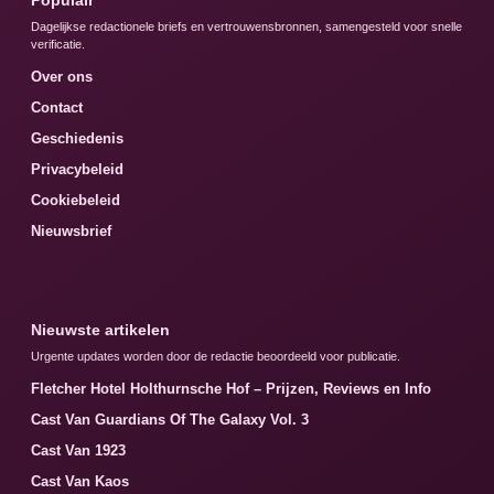
Populair
Dagelijkse redactionele briefs en vertrouwensbronnen, samengesteld voor snelle
verificatie.
Over ons
Contact
Geschiedenis
Privacybeleid
Cookiebeleid
Nieuwsbrief
Nieuwste artikelen
Urgente updates worden door de redactie beoordeeld voor publicatie.
Fletcher Hotel Holthurnsche Hof – Prijzen, Reviews en Info
Cast Van Guardians Of The Galaxy Vol. 3
Cast Van 1923
Cast Van Kaos