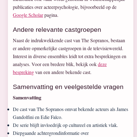
publicaties over acteerpsychologie, bijvoorbeeld op de
Google Scholar
pagina.
Andere relevante castgroepen
Naast de indrukwekkende cast van The Sopranos, bestaan
er andere opmerkelijke castgroepen in de televisiewereld.
Interest in diverse ensembles leidt tot extra besprekingen en
analyses. Voor een bredere blik, bekijk ook
deze
bespreking
van een andere bekende cast.
Samenvatting en veelgestelde vragen
Samenvatting
De cast van The Sopranos omvat bekende acteurs als James
Gandolfini en Edie Falco.
De serie blijft invloedrijk op cultureel en artistiek vlak.
Diepgaande achtergrondinformatie over